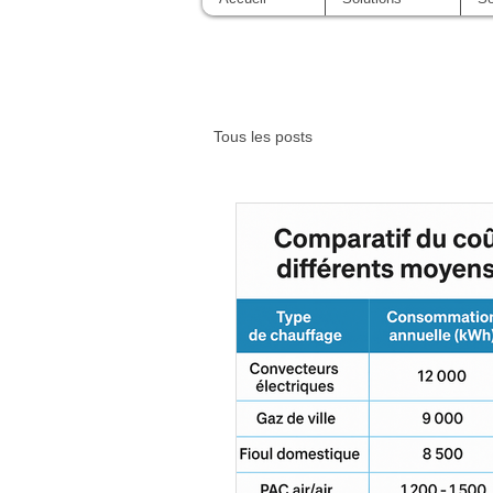
Tous les posts