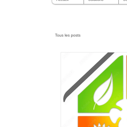
Tous les posts