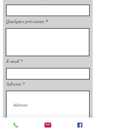
Quelques précisions
E-mail
Adresse
Envoyez