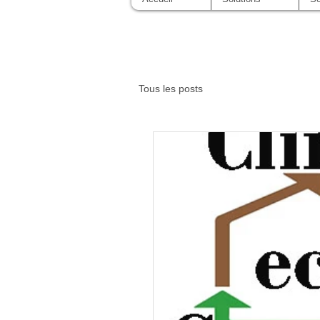
Tous les posts