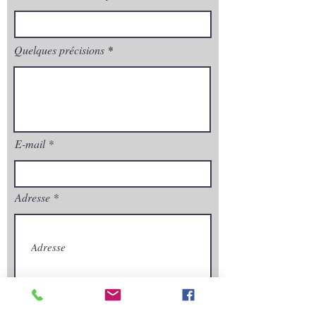
Quelques précisions
E-mail
Adresse
Envoyez