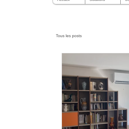
Tous les posts