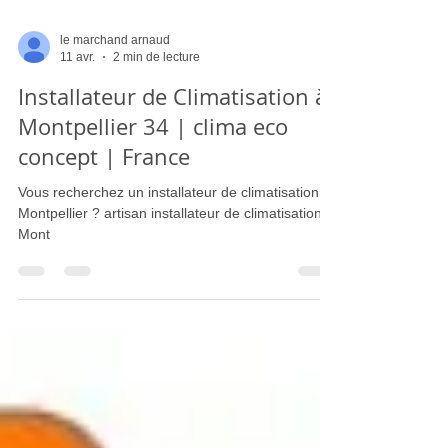
le marchand arnaud
11 avr.
2 min de lecture
Installateur de Climatisation à
Montpellier 34 | clima eco
concept | France
Vous recherchez un installateur de climatisation à
Montpellier ? artisan installateur de climatisation
Mont