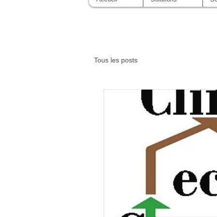
Tous les posts