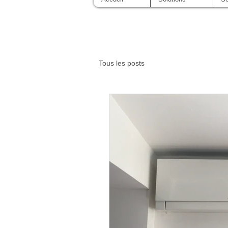
Tous les posts