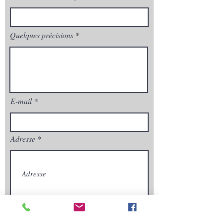
Quelques précisions
E-mail
Adresse
Envoyez