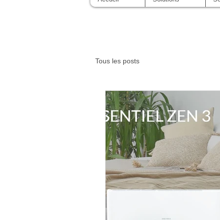
Tous les posts