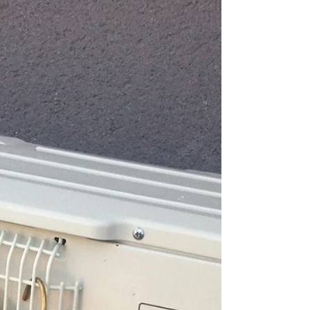
s'agit de comprendre vos besoins, de conseiller,
d'installer avec exigence, et de suivre dans la
durée votre matériel pour garantir votre
tranquillité.