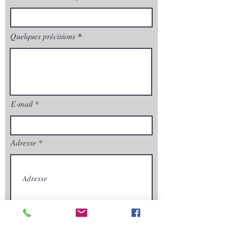
Quelques précisions
E-mail
Adresse
Envoyez