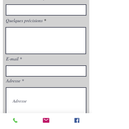
Quelques précisions
E-mail
Adresse
Envoyez