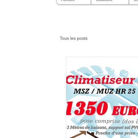
Tous les posts