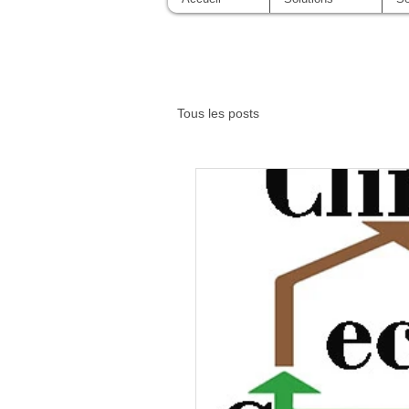
Tous les posts