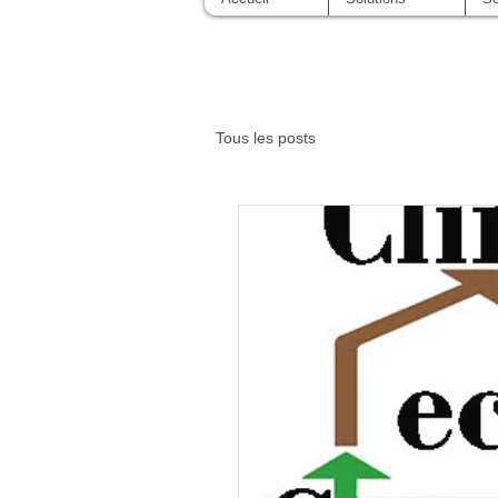
Tous les posts