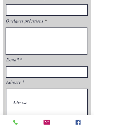
Quelques précisions
E-mail
Adresse
Envoyez