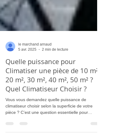
le marchand arnaud
5 avr. 2025
2 min de lecture
Quelle puissance pour
Climatiser une pièce de 10 m²,
20 m², 30 m², 40 m², 50 m² ?
Quel Climatiseur Choisir ?
Vous vous demandez quelle puissance de
climatiseur choisir selon la superficie de votre
pièce ? C’est une question essentielle pour
garantir