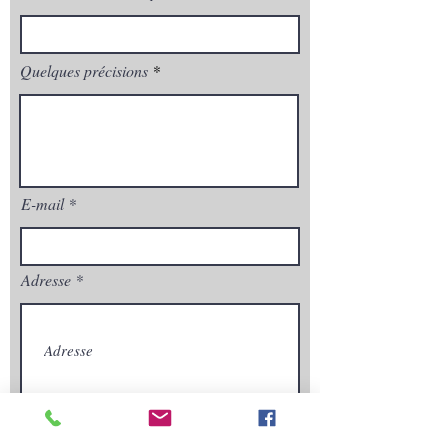
Quelques précisions
E-mail
Adresse
Envoyez