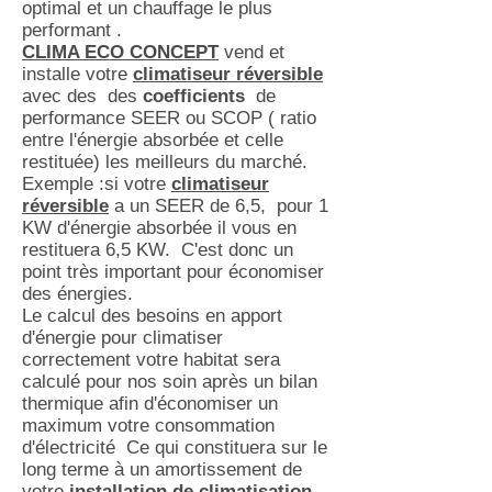
optimal et un chauffage le plus
performant .
CLIMA ECO CONCEPT
vend et
installe votre
climatiseur réversible
avec des des
coefficients
de
performance SEER ou SCOP ( ratio
entre l'énergie absorbée et celle
restituée) les meilleurs du marché.
Exemple :si votre
climatiseur
réversible
a un SEER de 6,5, pour 1
KW d'énergie absorbée il vous en
restituera 6,5 KW. C'est donc un
point très important pour économiser
des énergies.
Le calcul des besoins en apport
d'énergie pour climatiser
correctement votre habitat sera
calculé pour nos soin après un bilan
thermique afin d'économiser un
maximum votre consommation
d'électricité Ce qui constituera sur le
long terme à un amortissement de
votre
installation de climatisation