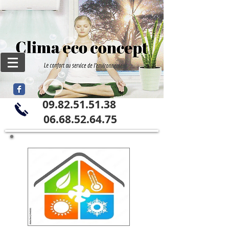
09.82.51.51.38
06
.68.52.64.75