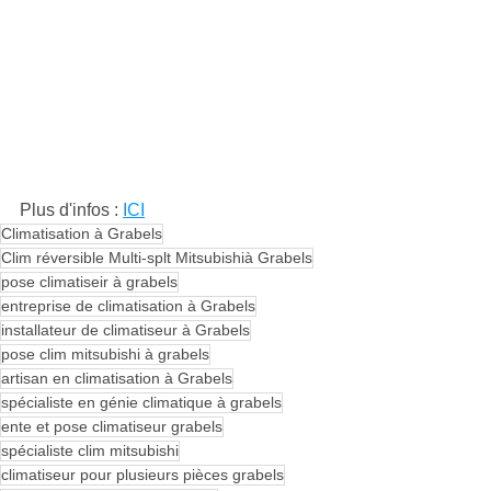
Plus d'infos : 
ICI
Climatisation à Grabels
Clim réversible Multi-splt Mitsubishià Grabels
pose climatiseir à grabels
entreprise de climatisation à Grabels
installateur de climatiseur à Grabels
pose clim mitsubishi à grabels
artisan en climatisation à Grabels
spécialiste en génie climatique à grabels
ente et pose climatiseur grabels
spécialiste clim mitsubishi
climatiseur pour plusieurs pièces grabels