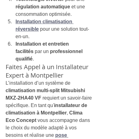
régulation automatique
 et une 
consommation optimisée.
Installation climatisation 
réversible
 pour une solution tout-
en-un.
Installation et entretien 
facilités
 par un 
professionnel 
qualifié
.
Faites Appel à un Installateur 
Expert à Montpellier
L’installation d’un système de 
climatisation multi-split Mitsubishi 
MXZ-2HA40 VF
 requiert un savoir-faire 
spécifique. En tant qu'
installateur de 
climatisation à Montpellier
, 
Clima 
Eco Concept
 vous accompagne dans 
le choix du modèle adapté à vos 
besoins et réalise une 
pose 