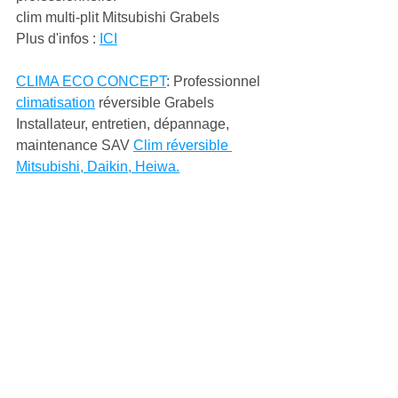
clim multi-plit Mitsubishi Grabels
Plus d'infos : 
ICI
CLIMA ECO CONCEPT
: Professionnel 
climatisation
 réversible Grabels 
Installateur, entretien, dépannage, 
maintenance SAV 
Clim réversible 
Mitsubishi, Daikin, Heiwa.