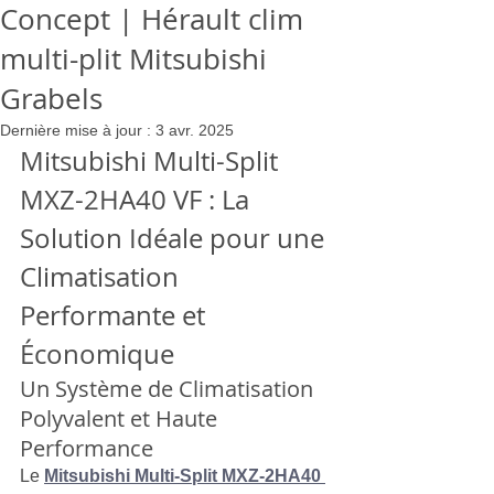
Concept | Hérault clim
multi-plit Mitsubishi
Grabels
Dernière mise à jour :
3 avr. 2025
Mitsubishi Multi-Split 
MXZ-2HA40 VF : La 
Solution Idéale pour une 
Climatisation 
Performante et 
Économique
Un Système de Climatisation 
Polyvalent et Haute 
Performance
Le 
Mitsubishi Multi-Split MXZ-2HA40 