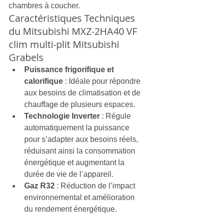
chambres à coucher.
Caractéristiques Techniques 
du Mitsubishi MXZ-2HA40 VF 
clim multi-plit Mitsubishi 
Grabels
Puissance frigorifique et 
calorifique
 : Idéale pour répondre 
aux besoins de climatisation et de 
chauffage de plusieurs espaces.
Technologie Inverter
 : Régule 
automatiquement la puissance 
pour s’adapter aux besoins réels, 
réduisant ainsi la consommation 
énergétique et augmentant la 
durée de vie de l’appareil.
Gaz R32
 : Réduction de l’impact 
environnemental et amélioration 
du rendement énergétique.