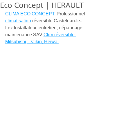
Eco Concept | HERAULT
CLIMA ECO CONCEPT
: Professionnel 
climatisation
 réversible Castelnau-le-
Lez Installateur, entretien, dépannage, 
maintenance SAV 
Clim réversible 
Mitsubishi, Daikin, Heiwa.