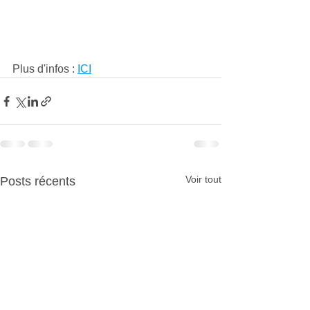
Plus d'infos : 
ICI
Voir tout
Posts récents