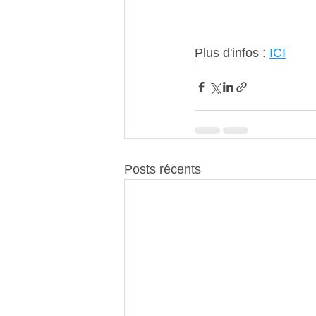
Plus d'infos : 
ICI
Posts récents