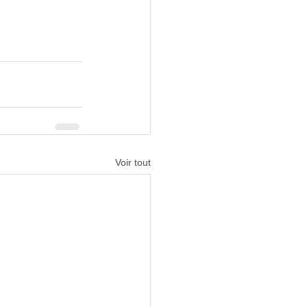
Voir tout