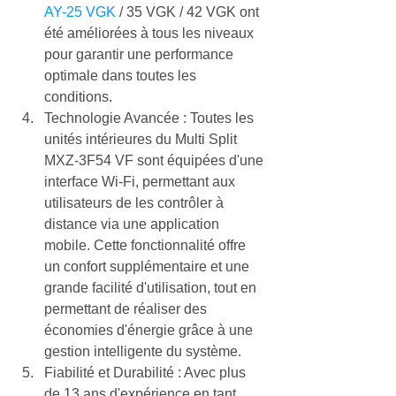
AY-25 VGK
 / 35 VGK / 42 VGK ont 
été améliorées à tous les niveaux 
pour garantir une performance 
optimale dans toutes les 
conditions.
Technologie Avancée : Toutes les 
unités intérieures du Multi Split 
MXZ-3F54 VF sont équipées d'une 
interface Wi-Fi, permettant aux 
utilisateurs de les contrôler à 
distance via une application 
mobile. Cette fonctionnalité offre 
un confort supplémentaire et une 
grande facilité d'utilisation, tout en 
permettant de réaliser des 
économies d'énergie grâce à une 
gestion intelligente du système.
Fiabilité et Durabilité : Avec plus 
de 13 ans d'expérience en tant 