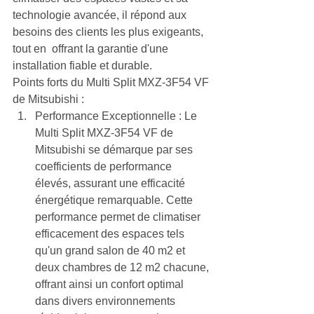
technologie avancée, il répond aux 
besoins des clients les plus exigeants, 
tout en  offrant la garantie d'une 
installation fiable et durable.
Points forts du Multi Split MXZ-3F54 VF 
de Mitsubishi :
Performance Exceptionnelle : Le 
Multi Split MXZ-3F54 VF de 
Mitsubishi se démarque par ses 
coefficients de performance 
élevés, assurant une efficacité 
énergétique remarquable. Cette 
performance permet de climatiser 
efficacement des espaces tels 
qu'un grand salon de 40 m2 et 
deux chambres de 12 m2 chacune, 
offrant ainsi un confort optimal 
dans divers environnements 