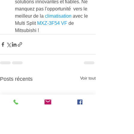
solutions innovantes et fiables. Ne 
manquez pas l'opportunité  vers le 
meilleur de la 
climatisation
 avec le 
Multi Split 
MXZ-3F54 VF
 de 
Mitsubishi !
Voir tout
Posts récents