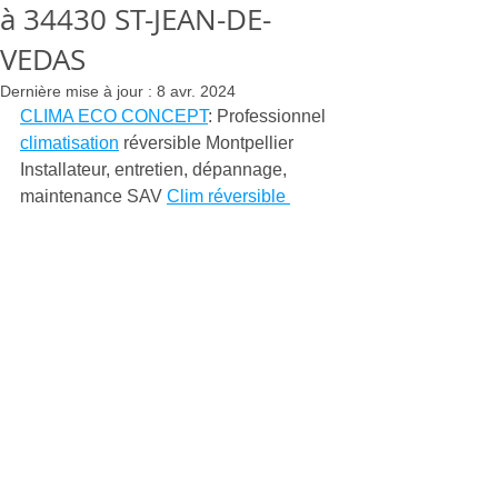
à 34430 ST-JEAN-DE-
VEDAS
Dernière mise à jour :
8 avr. 2024
CLIMA ECO CONCEPT
: Professionnel 
climatisation
 réversible Montpellier 
Installateur, entretien, dépannage, 
maintenance SAV 
Clim réversible 