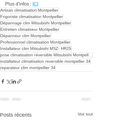
Plus d'infos : 
ICI
Artisan climatisation Montpellier
Frigoriste climatisation Montpellier
Dépannage clim Mitsubishi Montpellier
Entretien climatiseur Montpellier
Dépanneur clim Montpellier
Professionnel climatisation Montpellier
Installateur clim Mitsubishi MSZ- HR25
pose climatisation réversible Mitsubishi Montpellier
installateur climatisation reversible montpellier 34
reparateur clim montpellier 34
Voir tout
Posts récents