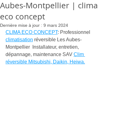
Aubes-Montpellier | clima
eco concept
Dernière mise à jour :
9 mars 2024
CLIMA ECO CONCEPT
: Professionnel 
climatisation
 réversible Les Aubes-
Montpellier  Installateur, entretien, 
dépannage, maintenance SAV 
Clim 
réversible Mitsubishi, Daikin, Heiwa.