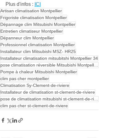
Plus d'infos : 
ICI
Artisan climatisation Montpellier
Frigoriste climatisation Montpellier
Dépannage clim Mitsubishi Montpellier
Entretien climatiseur Montpellier
Dépanneur clim Montpellier
Professionnel climatisation Montpellier
Installateur clim Mitsubishi MSZ- HR25
Installateur climatisation mitsubitshi Montpellier 34
pose climatisation réversible Mitsubishi Montpellier
Pompe à chaleur Mitsubishi Montpellier
clim pas cher montpellier
Climatisation Sy-Clement-de-riviere
Installateur de climatisation st-clement-de-riviere
pose de climatisation mitsubishi st-clement-de-riviere
clim pas cher st-clement-de-riviere