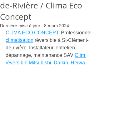
de-Rivière / Clima Eco
Concept
Dernière mise à jour :
8 mars 2024
CLIMA ECO CONCEPT
: Professionnel 
climatisation
 réversible à St-Clément-
de-rivière. Installateur, entretien, 
dépannage, maintenance SAV 
Clim 
réversible Mitsubishi, Daikin, Heiwa.