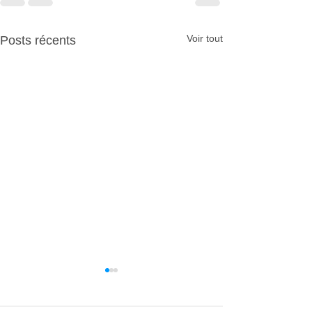
Voir tout
Posts récents