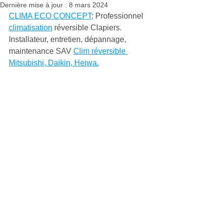
Dernière mise à jour :
8 mars 2024
CLIMA ECO CONCEPT
: Professionnel 
climatisation
 réversible Clapiers. 
Installateur, entretien, dépannage, 
maintenance SAV 
Clim réversible 
Mitsubishi, Daikin, Heiwa.