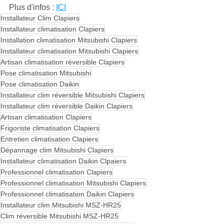
Plus d'infos : 
ICI
Installateur Clim Clapiers
Installateur climatisation Clapiers
Installation climatisation Mitsubishi Clapiers
Installateur climatisation Mitsubishi Clapiers
Artisan climatisation réversible Clapiers
Pose climatisation Mitsubishi
Pose climatisation Daikin
Installateur clim réversible Mitsubishi Clapiers
Installateur clim réversible Daikin Clapiers
Artisan climatisation Clapiers
Frigoriste climatisation Clapiers
Entretien climatisation Clapiers
Dépannage clim Mitsubishi Clapiers
Installateur climatisation Daikin Clpaiers
Professionnel climatisation Clapiers
Professionnel climatisation Mitsubishi Clapiers
Professionnel climatisation Daikin Clapiers
Installateur clim Mitsubishi MSZ-HR25
Clim réversible Mitsubishi MSZ-HR25