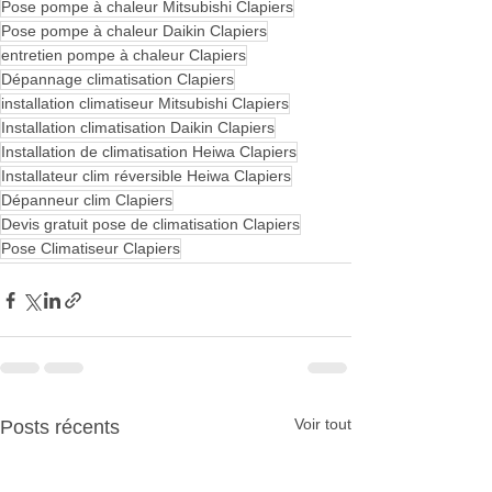
Pose pompe à chaleur Mitsubishi Clapiers
Pose pompe à chaleur Daikin Clapiers
entretien pompe à chaleur Clapiers
Dépannage climatisation Clapiers
installation climatiseur Mitsubishi Clapiers
Installation climatisation Daikin Clapiers
Installation de climatisation Heiwa Clapiers
Installateur clim réversible Heiwa Clapiers
Dépanneur clim Clapiers
Devis gratuit pose de climatisation Clapiers
Pose Climatiseur Clapiers
Voir tout
Posts récents