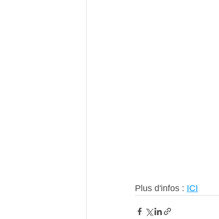
Plus d'infos : 
ICI