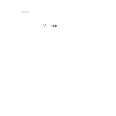
Voir tout