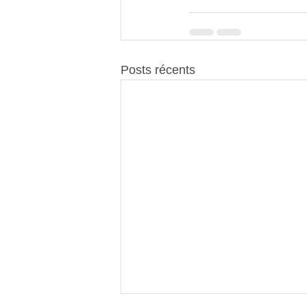
Posts récents