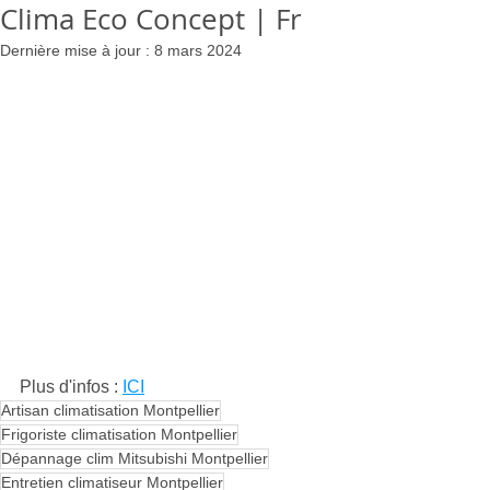
Clima Eco Concept | Fr
Dernière mise à jour :
8 mars 2024
Plus d'infos : 
ICI
Artisan climatisation Montpellier
Frigoriste climatisation Montpellier
Dépannage clim Mitsubishi Montpellier
Entretien climatiseur Montpellier