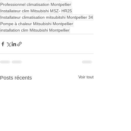
Professionnel climatisation Montpellier
Installateur clim Mitsubishi MSZ- HR25
Installateur climatisation mitsubitshi Montpellier 34
Pompe à chaleur Mitsubishi Montpellier
installation clim Mitsubishi Montpellier
Voir tout
Posts récents