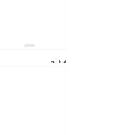
Voir tout