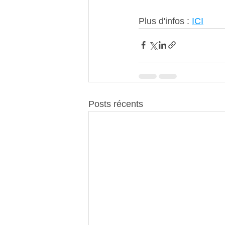
Plus d'infos : 
ICI
Posts récents