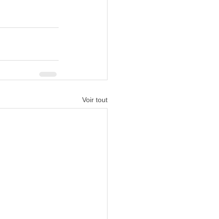
Voir tout