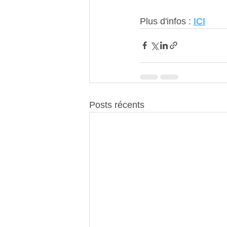
Plus d'infos : 
ICI
Posts récents