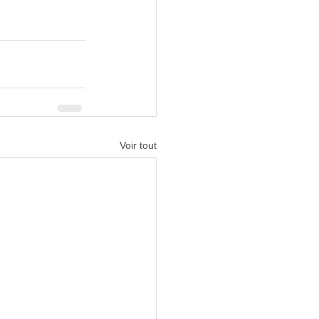
Voir tout