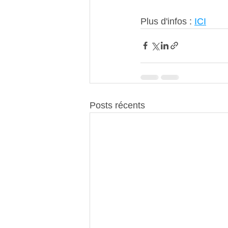
Plus d'infos : 
ICI
Posts récents