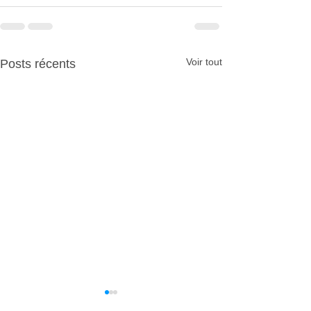
Voir tout
Posts récents