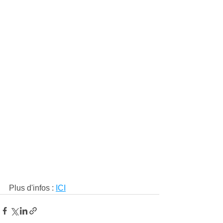
Plus d'infos : 
ICI