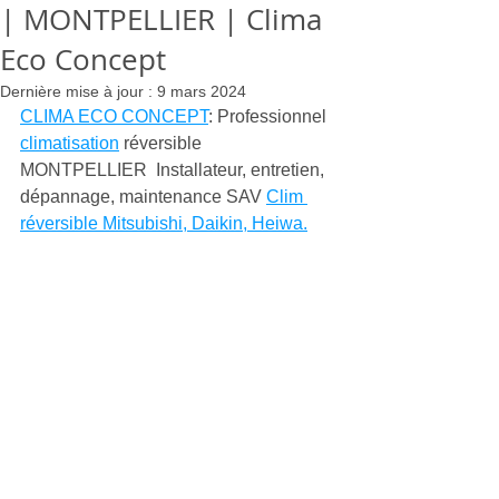
| MONTPELLIER | Clima
Eco Concept
Dernière mise à jour :
9 mars 2024
CLIMA ECO CONCEPT
: Professionnel 
climatisation
 réversible 
MONTPELLIER  Installateur, entretien, 
dépannage, maintenance SAV 
Clim 
réversible Mitsubishi, Daikin, Heiwa.