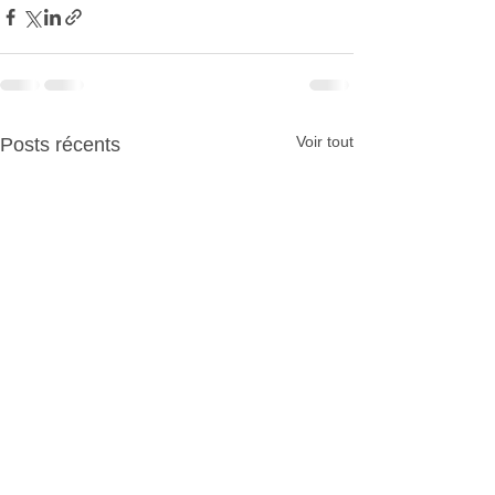
Voir tout
Posts récents