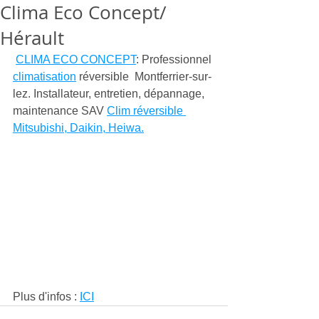
Clima Eco Concept/
Hérault
CLIMA ECO CONCEPT
: Professionnel 
climatisation
 réversible  Montferrier-sur-
lez. Installateur, entretien, dépannage, 
maintenance SAV 
Clim réversible 
Mitsubishi, Daikin, Heiwa.
Plus d'infos : 
ICI