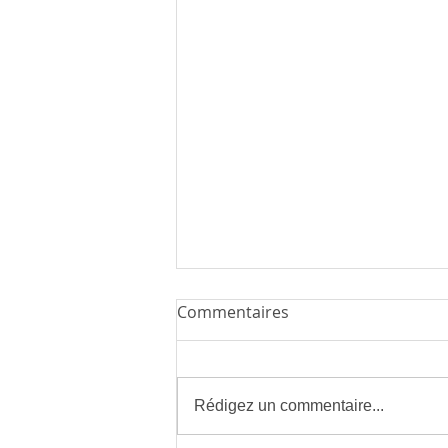
Commentaires
Rédigez un commentaire...