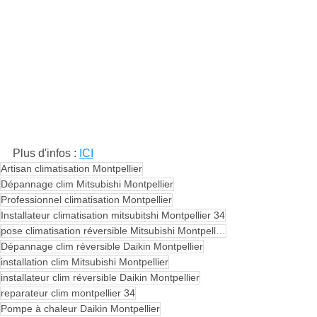
Plus d'infos : 
ICI
Artisan climatisation Montpellier
Dépannage clim Mitsubishi Montpellier
Professionnel climatisation Montpellier
Installateur climatisation mitsubitshi Montpellier 34
pose climatisation réversible Mitsubishi Montpellier
Dépannage clim réversible Daikin Montpellier
installation clim Mitsubishi Montpellier
installateur clim réversible Daikin Montpellier
reparateur clim montpellier 34
Pompe à chaleur Daikin Montpellier