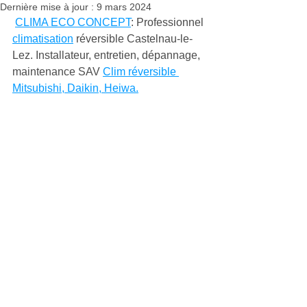
Dernière mise à jour :
9 mars 2024
CLIMA ECO CONCEPT
: Professionnel 
climatisation
 réversible Castelnau-le-
Lez. Installateur, entretien, dépannage, 
maintenance SAV 
Clim réversible 
Mitsubishi, Daikin, Heiwa.