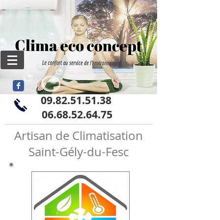
09.82.51.51.38
06
.68.52.64.75
Artisan de Climatisation
Saint-Gély-du-Fesc