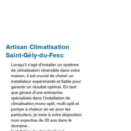
En Savoir Plus
Artisan Climatisation
Saint-Gély-du-Fesc
Lorsqu'il s'agit d
'installer un système
de climatisation réversible
dans votre
maison, il est crucial de choisir un
installateur expérimenté et fiable pour
garantir un résultat optimal. En tant
que gérant d'une entreprise
spécialisée dans l
'installation de
climatisation
mono-split
,
multi-split
et
pompe à chaleur air-air
pour les
particuliers, je mets à votre disposition
mon expertise de 30 ans dans le
domaine..