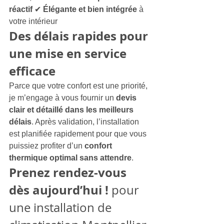
réactif
 ✔ 
Élégante et bien intégrée
 à 
votre intérieur
Des délais rapides pour 
une mise en service 
efficace
Parce que votre confort est une priorité, 
je m’engage à vous fournir un 
devis 
clair et détaillé dans les meilleurs 
délais
. Après validation, l’installation 
est planifiée rapidement pour que vous 
puissiez profiter d’un 
confort 
thermique optimal sans attendre
.
Prenez rendez-vous 
dès aujourd’hui ! 
pour 
une
installation de 