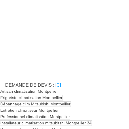
DEMANDE DE DEVIS : 
ICI 
Artisan climatisation Montpellier
Frigoriste climatisation Montpellier
Dépannage clim Mitsubishi Montpellier
Entretien climatiseur Montpellier
Professionnel climatisation Montpellier
Installateur climatisation mitsubitshi Montpellier 34