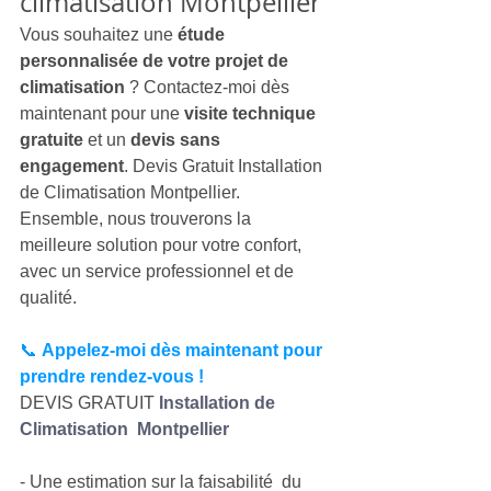
climatisation Montpellier
Vous souhaitez une 
étude 
personnalisée de votre projet de 
climatisation
 ? Contactez-moi dès 
maintenant pour une 
visite technique 
gratuite
 et un 
devis sans 
engagement
. Devis Gratuit Installation 
de Climatisation Montpellier. 
Ensemble, nous trouverons la 
meilleure solution pour votre confort, 
avec un service professionnel et de 
qualité.
📞 
Appelez-moi dès maintenant pour 
prendre rendez-vous !  
DEVIS GRATUIT 
Installation de 
Climatisation  Montpellier
- Une estimation sur la faisabilité  du 