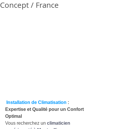
Concept / France
Installation de Climatisation
 : 
Expertise et Qualité pour un Confort 
Optimal
Vous recherchez un 
climaticien 