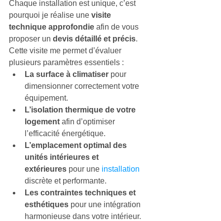
Chaque installation est unique, c’est 
pourquoi je réalise une 
visite 
technique approfondie
 afin de vous 
proposer un 
devis détaillé et précis
. 
Cette visite me permet d’évaluer 
plusieurs paramètres essentiels :
La surface à climatiser
 pour 
dimensionner correctement votre 
équipement.
L’isolation thermique de votre 
logement
 afin d’optimiser 
l’efficacité énergétique.
L’emplacement optimal des 
unités intérieures et 
extérieures
 pour une
 installation
discrète et performante.
Les contraintes techniques et 
esthétiques
 pour une intégration 
harmonieuse dans votre intérieur.