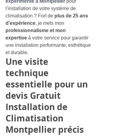
expérimenté à Montpellier
 pour 
l'installation de votre système de 
climatisation ? Fort de 
plus de 25 ans 
d'expérience
, je mets mon 
professionnalisme et mon 
expertise
 à votre service pour garantir 
une installation performante, esthétique 
et durable.
Une visite 
technique 
essentielle pour un 
devis Gratuit 
Installation de 
Climatisation 
Montpellier précis