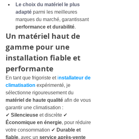
Le choix du matériel le plus 
adapté
 parmi les meilleures 
marques du marché, garantissant 
performance et durabilité
.
Un matériel haut de 
gamme pour une 
installation fiable et 
performante
En tant que frigoriste et 
i
nstallateur de 
climatisation
 expérimenté, je 
sélectionne rigoureusement du 
matériel de haute qualité
 afin de vous 
garantir une climatisation :
✔ 
Silencieuse
 et discrète ✔ 
Économique en énergie
, pour réduire 
votre consommation ✔ 
Durable et 
fiable
, avec un 
service après-vente 