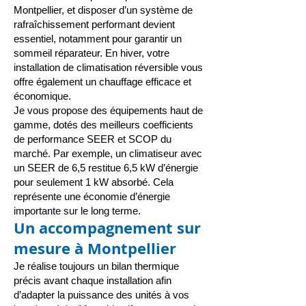
Montpellier, et disposer d’un système de
rafraîchissement performant devient
essentiel, notamment pour garantir un
sommeil réparateur. En hiver, votre
installation de
climatisation réversible
vous
offre également un chauffage efficace et
économique.
Je vous propose des équipements haut de
gamme, dotés des meilleurs coefficients
de performance SEER et SCOP du
marché. Par exemple, un climatiseur avec
un SEER de 6,5 restitue 6,5 kW d’énergie
pour seulement 1 kW absorbé. Cela
représente une économie d’énergie
importante sur le long terme.
Un accompagnement sur
mesure à Montpellier
Je réalise toujours un bilan thermique
précis avant chaque installation afin
d’adapter la puissance des unités à vos