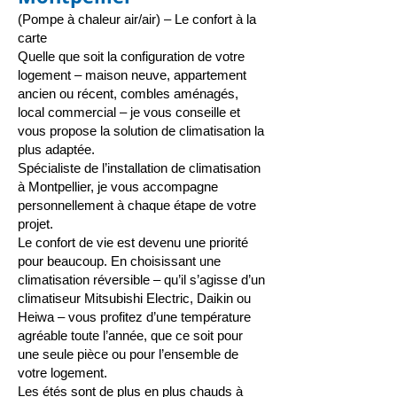
(Pompe à chaleur air/air) – Le confort à la
carte
Quelle que soit la configuration de votre
logement – maison neuve, appartement
ancien ou récent, combles aménagés,
local commercial – je vous conseille et
vous propose la solution de
climatisation
la
plus adaptée.
Spécialiste de l’installation de climatisation
à Montpellier, je vous accompagne
personnellement à chaque étape de votre
projet.
Le confort de vie est devenu une priorité
pour beaucoup. En choisissant une
climatisation réversible
– qu’il s’agisse d’un
climatiseur Mitsubishi Electric, Daikin ou
Heiwa – vous profitez d’une température
agréable toute l’année, que ce soit pour
une seule pièce ou pour l’ensemble de
votre logement.
Les étés sont de plus en plus chauds à