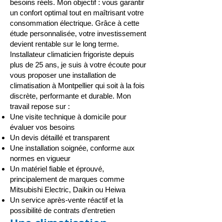
besoins réels. Mon objectif : vous garantir
un confort optimal tout en maîtrisant votre
consommation électrique. Grâce à cette
étude personnalisée, votre investissement
devient rentable sur le long terme.
Installateur climaticien frigoriste depuis
plus de 25 ans, je suis à votre écoute pour
vous proposer une installation de
climatisation à Montpellier
qui soit à la fois
discrète, performante et durable. Mon
travail repose sur :
Une visite technique à domicile pour
évaluer vos besoins
Un devis détaillé et transparent
Une installation soignée, conforme aux
normes en vigueur
Un matériel fiable et éprouvé,
principalement de marques comme
Mitsubishi Electric, Daikin ou Heiwa
Un service après-vente réactif et la
possibilité de contrats d’entretien