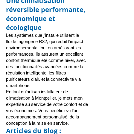
Une climatisation
réversible performante,
économique et
écologique
Les systèmes que j’installe utilisent le
fluide frigorigène R32, qui réduit l’impact
environnemental tout en améliorant les
performances. Ils assurent un excellent
confort thermique été comme hiver, avec
des fonctionnalités avancées comme la
régulation intelligente, les filtres
purificateurs d’air, et la connectivité via
smartphone.
En tant qu’artisan
installateur de
climatisation à Montpellier,
je mets mon
expertise au service de votre confort et de
vos économies. Vous bénéficiez d’un
accompagnement personnalisé, de la
conception à la mise en service.
Articles du Blog :