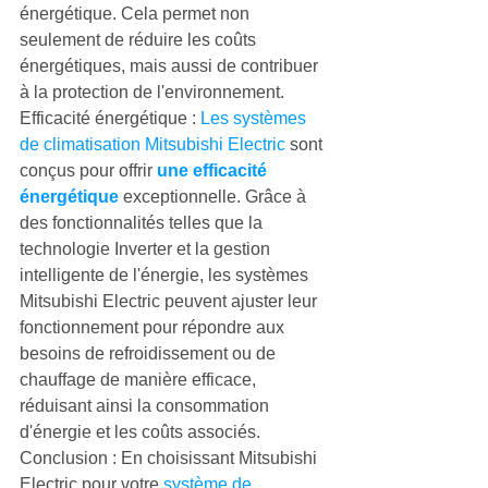
énergétique. Cela permet non 
seulement de réduire les coûts 
énergétiques, mais aussi de contribuer 
à la protection de l'environnement.
Efficacité énergétique : 
Les systèmes 
de climatisation Mitsubishi Electric
 sont 
conçus pour offrir 
une efficacité 
énergétique
 exceptionnelle. Grâce à 
des fonctionnalités telles que la 
technologie Inverter et la gestion 
intelligente de l'énergie, les systèmes 
Mitsubishi Electric peuvent ajuster leur 
fonctionnement pour répondre aux 
besoins de refroidissement ou de 
chauffage de manière efficace, 
réduisant ainsi la consommation 
d'énergie et les coûts associés.
Conclusion : En choisissant Mitsubishi 
Electric pour votre 
système de 