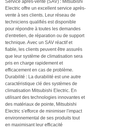
Service après-vente (SAV) : Mitsubishi 
Electric offre un excellent service après-
vente à ses clients. Leur réseau de 
techniciens qualifiés est disponible 
pour répondre à toutes les demandes 
d'entretien, de réparation ou de support 
technique. Avec un SAV réactif et 
fiable, les clients peuvent être assurés 
que leur système de climatisation sera 
pris en charge rapidement et 
efficacement en cas de problème.
Durabilité : La durabilité est une autre 
caractéristique clé des systèmes de 
climatisation Mitsubishi Electric. En 
utilisant des technologies innovantes et 
des matériaux de pointe, Mitsubishi 
Electric s'efforce de minimiser l'impact 
environnemental de ses produits tout 
en maximisant leur efficacité 