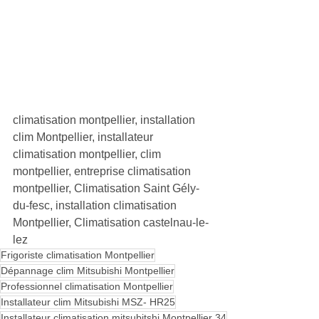
climatisation montpellier, installation 
clim Montpellier, installateur 
climatisation montpellier, clim 
montpellier, entreprise climatisation 
montpellier, Climatisation Saint Gély-
du-fesc, installation climatisation 
Montpellier, Climatisation castelnau-le-
lez
Frigoriste climatisation Montpellier
Dépannage clim Mitsubishi Montpellier
Professionnel climatisation Montpellier
Installateur clim Mitsubishi MSZ- HR25
Installateur climatisation mitsubitshi Montpellier 34