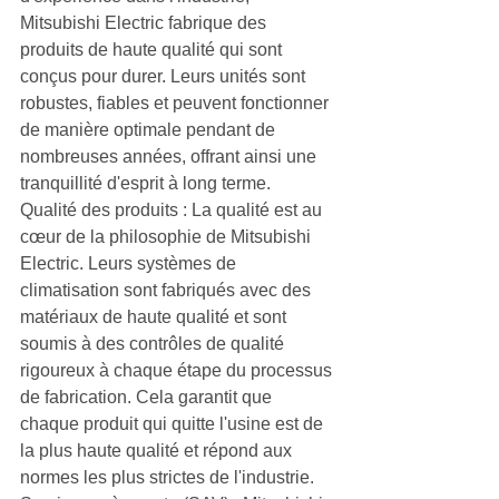
Mitsubishi Electric fabrique des 
produits de haute qualité qui sont 
conçus pour durer. Leurs unités sont 
robustes, fiables et peuvent fonctionner 
de manière optimale pendant de 
nombreuses années, offrant ainsi une 
tranquillité d'esprit à long terme.
Qualité des produits : La qualité est au 
cœur de la philosophie de Mitsubishi 
Electric. Leurs systèmes de 
climatisation sont fabriqués avec des 
matériaux de haute qualité et sont 
soumis à des contrôles de qualité 
rigoureux à chaque étape du processus 
de fabrication. Cela garantit que 
chaque produit qui quitte l'usine est de 
la plus haute qualité et répond aux 
normes les plus strictes de l'industrie.