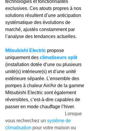
technologies et fonctionnalités 
exclusives. Ces atouts propres à nos 
solutions résultent d’une anticipation 
systématique des évolutions de 
marché, ajustés constamment par 
l’analyse des tendances actuelles.
Mitsubishi Electric
 propose 
uniquement des 
climatiseurs split
(installation dotée d’une ou plusieurs 
unité(s) intérieure(s) et d’une unité 
extérieure séparée. L’ensemble des 
pompes à chaleur Air/Air de la gamme 
Mitsubishi Electric sont également 
réversibles, c’est-à-dire capables de 
passer en mode chauffage l’hiver.           
Lorsque 
vous recherchez un 
système de 
climatisation
 pour votre maison ou 