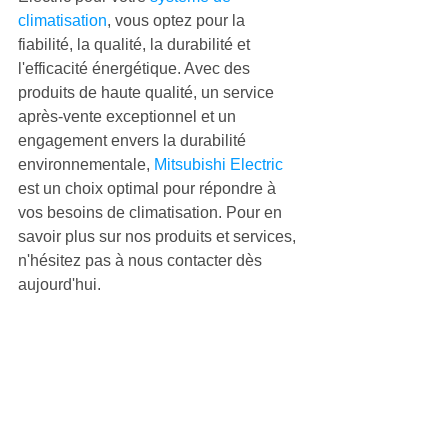
climatisation
, vous optez pour la 
fiabilité, la qualité, la durabilité et 
l'efficacité énergétique. Avec des 
produits de haute qualité, un service 
après-vente exceptionnel et un 
engagement envers la durabilité 
environnementale, 
Mitsubishi Electric
est un choix optimal pour répondre à 
vos besoins de climatisation. Pour en 
savoir plus sur nos produits et services, 
n'hésitez pas à nous contacter dès 
aujourd'hui.