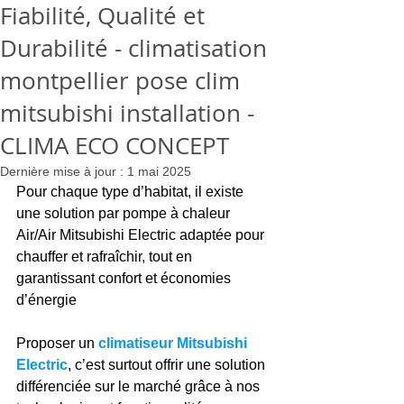
Fiabilité, Qualité et
Durabilité - climatisation
montpellier pose clim
mitsubishi installation -
CLIMA ECO CONCEPT
Dernière mise à jour :
1 mai 2025
Pour chaque type d’habitat, il existe 
une solution par pompe à chaleur 
Air/Air Mitsubishi Electric adaptée pour 
chauffer et rafraîchir, tout en 
garantissant confort et économies 
d’énergie
Proposer un
 climatiseur Mitsubishi 
Electric
, c’est surtout offrir une solution 
différenciée sur le marché grâce à nos 