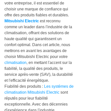
votre entreprise, il est essentiel de 
choisir une marque de confiance qui 
offre des produits fiables et durables.
Mitsubishi Electric
 est reconnu 
comme un leader dans l'industrie de la 
climatisation, offrant des solutions de 
haute qualité qui garantissent un 
confort optimal. Dans cet article, nous 
mettrons en avant les avantages de 
choisir Mitsubishi Electric pour votre 
climatisation
, en mettant l'accent sur la 
fiabilité, la qualité des produits, le 
service après-vente (SAV), la durabilité 
et l'efficacité énergétique.
Fiabilité des produits : 
Les systèmes de 
climatisation Mitsubishi Electric
 sont 
réputés pour leur fiabilité 
exceptionnelle. Avec des décennies 
d'expérience dans l'industrie, 