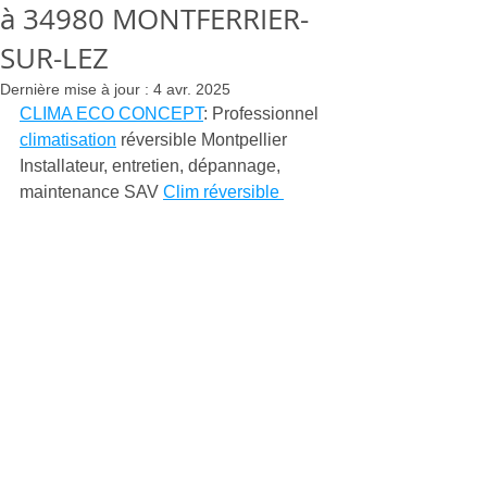
à 34980 MONTFERRIER-
SUR-LEZ
Dernière mise à jour :
4 avr. 2025
CLIMA ECO CONCEPT
: Professionnel 
climatisation
 réversible Montpellier 
Installateur, entretien, dépannage, 
maintenance SAV 
Clim réversible 