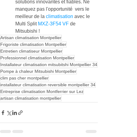
solutions innovantes et fiables. Ne 
manquez pas l'opportunité  vers le 
meilleur de la 
climatisation
 avec le 
Multi Split 
MXZ-3F54 VF
 de 
Mitsubishi !
Artisan climatisation Montpellier
Frigoriste climatisation Montpellier
Entretien climatiseur Montpellier
Professionnel climatisation Montpellier
Installateur climatisation mitsubitshi Montpellier 34
Pompe à chaleur Mitsubishi Montpellier
clim pas cher montpellier
installateur climatisation reversible montpellier 34
Entreprise climatisation Montferrier sur Lez
artisan climatisation montpellier