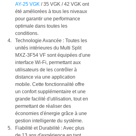
AY-25 VGK
 / 35 VGK / 42 VGK ont 
été améliorées à tous les niveaux 
pour garantir une performance 
optimale dans toutes les 
conditions.
Technologie Avancée : Toutes les 
unités intérieures du Multi Split 
MXZ-3F54 VF sont équipées d'une 
interface Wi-Fi, permettant aux 
utilisateurs de les contrôler à 
distance via une application 
mobile. Cette fonctionnalité offre 
un confort supplémentaire et une 
grande facilité d'utilisation, tout en 
permettant de réaliser des 
économies d'énergie grâce à une 
gestion intelligente du système.
Fiabilité et Durabilité : Avec plus 
de 13 ans d'expérience en tant 