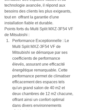
technologie avancée, il répond aux 
besoins des clients les plus exigeants, 
tout en  offrant la garantie d'une 
installation fiable et durable.
Points forts du Multi Split MXZ-3F54 VF 
de Mitsubishi :
Performance Exceptionnelle : Le 
Multi Split MXZ-3F54 VF de 
Mitsubishi se démarque par ses 
coefficients de performance 
élevés, assurant une efficacité 
énergétique remarquable. Cette 
performance permet de climatiser 
efficacement des espaces tels 
qu'un grand salon de 40 m2 et 
deux chambres de 12 m2 chacune, 
offrant ainsi un confort optimal 
dans divers environnements 