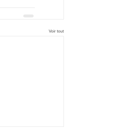
Voir tout