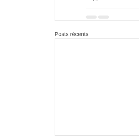
Posts récents