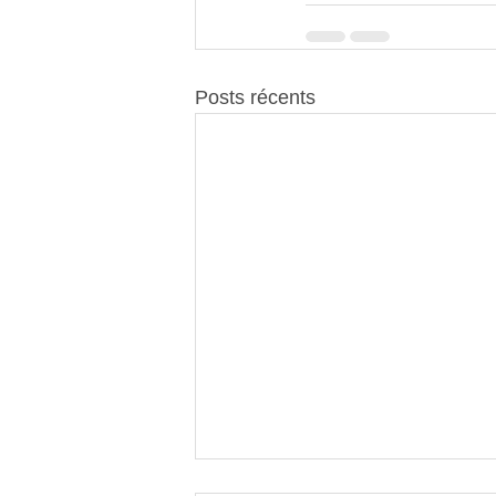
Posts récents