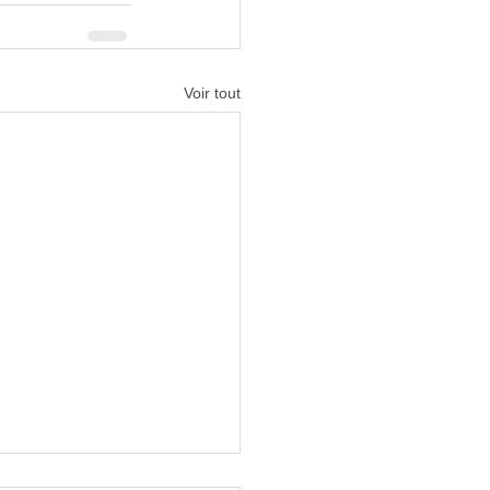
Voir tout