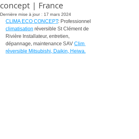
concept | France
Dernière mise à jour :
17 mars 2024
CLIMA ECO CONCEPT
: Professionnel 
climatisation
 réversible St Clément de 
Rivière Installateur, entretien, 
dépannage, maintenance SAV 
Clim 
réversible Mitsubishi, Daikin, Heiwa.