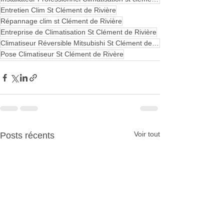
Entretien Clim St Clément de Rivière
Répannage clim st Clément de Rivière
Entreprise de Climatisation St Clément de Rivière
Climatiseur Réversible Mitsubishi St Clément de Rivère
Pose Climatiseur St Clément de Rivère
Voir tout
Posts récents