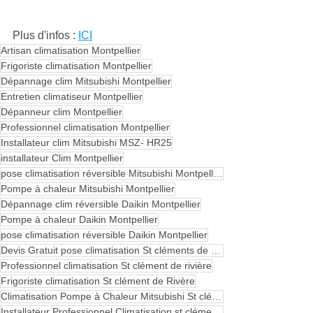
Plus d'infos : 
ICI
Artisan climatisation Montpellier
Frigoriste climatisation Montpellier
Dépannage clim Mitsubishi Montpellier
Entretien climatiseur Montpellier
Dépanneur clim Montpellier
Professionnel climatisation Montpellier
Installateur clim Mitsubishi MSZ- HR25
installateur Clim Montpellier
pose climatisation réversible Mitsubishi Montpellier
Pompe à chaleur Mitsubishi Montpellier
Dépannage clim réversible Daikin Montpellier
Pompe à chaleur Daikin Montpellier
pose climatisation réversible Daikin Montpellier
Devis Gratuit pose climatisation St cléments de Rivière
Professionnel climatisation St clément de rivière
Frigoriste climatisation St clément de Rivère
Climatisation Pompe à Chaleur Mitsubishi St clément de Rivière
Installateur Professionnel Climatisation st clément de Rivière