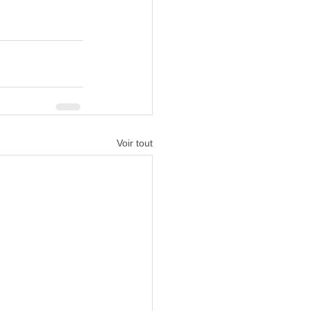
Voir tout