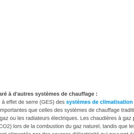
aré à d'autres systèmes de chauffage :
à effet de serre (GES) des 
systèmes de climatisation
portantes que celles des systèmes de chauffage traditi
gaz ou les radiateurs électriques. Les chaudières à gaz 
O2) lors de la combustion du gaz naturel, tandis que les