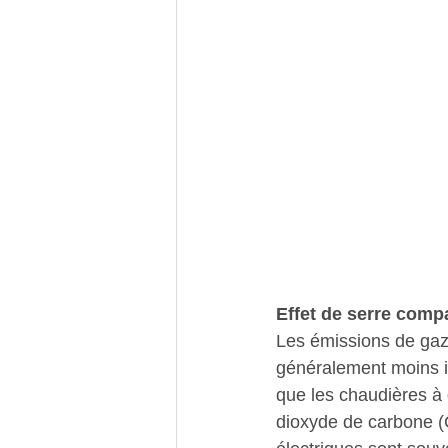
Effet de serre comp
Les émissions de gaz 
généralement moins im
que les chaudières à 
dioxyde de carbone (C