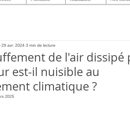
29 avr. 2024
3 min de lecture
ffement de l'air dissipé 
r est-il nuisible au
ement climatique ?
rs 2025