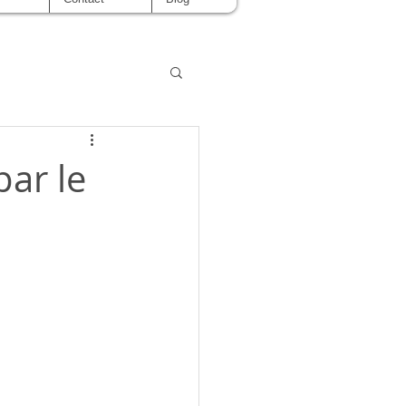
par le