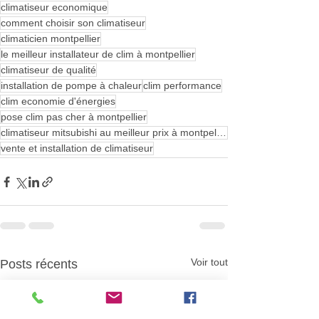
climatiseur economique
comment choisir son climatiseur
climaticien montpellier
le meilleur installateur de clim à montpellier
climatiseur de qualité
installation de pompe à chaleur
clim performance
clim economie d'énergies
pose clim pas cher à montpellier
climatiseur mitsubishi au meilleur prix à montpellier
vente et installation de climatiseur
Voir tout
Posts récents