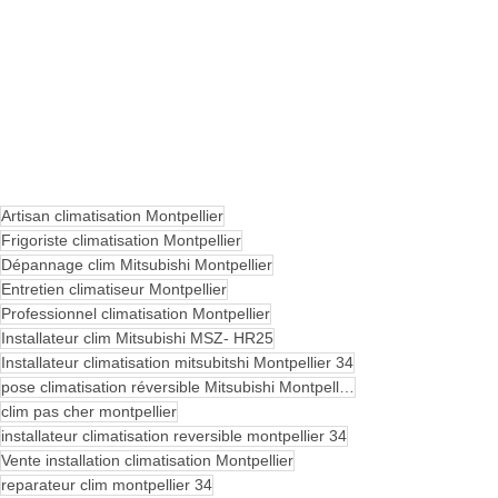
Artisan climatisation Montpellier
Frigoriste climatisation Montpellier
Dépannage clim Mitsubishi Montpellier
Entretien climatiseur Montpellier
Professionnel climatisation Montpellier
Installateur clim Mitsubishi MSZ- HR25
Installateur climatisation mitsubitshi Montpellier 34
pose climatisation réversible Mitsubishi Montpellier
clim pas cher montpellier
installateur climatisation reversible montpellier 34
Vente installation climatisation Montpellier
reparateur clim montpellier 34