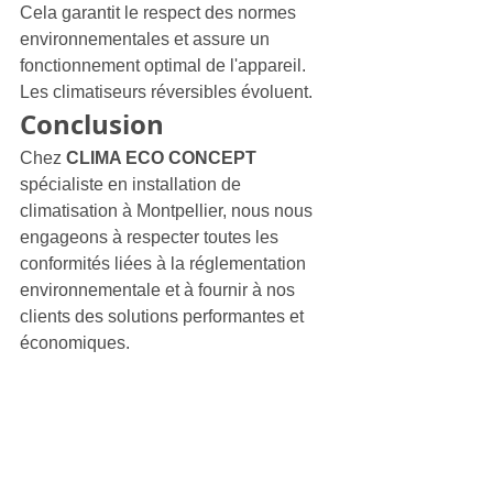
Cela garantit le respect des normes 
environnementales et assure un 
fonctionnement optimal de l'appareil.
Les climatiseurs réversibles évoluent.
Conclusion
Chez 
CLIMA ECO CONCEPT
spécialiste en installation de 
climatisation à Montpellier, nous nous 
engageons à respecter toutes les 
conformités liées à la réglementation 
environnementale et à fournir à nos 
clients des solutions performantes et 
économiques.