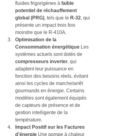
fluides frigorigènes à 
faible 
potentiel de réchauffement 
global (PRG)
, tels que le 
R-32
, qui 
présente un impact trois fois 
moindre que le R-410A.
Optimisation de la 
Consommation énergétique
 Les 
systèmes actuels sont dotés de 
compresseurs inverter
, qui 
adaptent leur puissance en 
fonction des besoins réels, évitant 
ainsi les cycles de marche/arrêt 
gourmands en énergie. Certains 
modèles sont également équipés 
de capteurs de présence et de 
gestion intelligente de la 
température.
Impact Positif sur les Factures 
d'énergie
 Une pompe à chaleur 