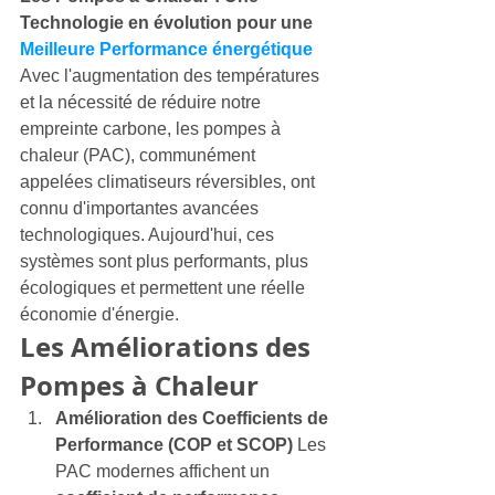
Technologie en évolution pour une 
Meilleure Performance énergétique
Avec l'augmentation des températures 
et la nécessité de réduire notre 
empreinte carbone, les pompes à 
chaleur (PAC), communément 
appelées climatiseurs réversibles, ont 
connu d'importantes avancées 
technologiques. Aujourd'hui, ces 
systèmes sont plus performants, plus 
écologiques et permettent une réelle 
économie d'énergie.
Les Améliorations des 
Pompes à Chaleur
Amélioration des Coefficients de 
Performance (COP et SCOP)
 Les 
PAC modernes affichent un 