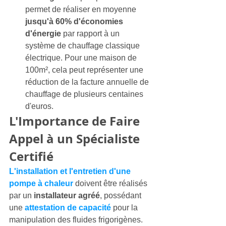
permet de réaliser en moyenne 
jusqu'à 60% d'économies 
d'énergie
 par rapport à un 
système de chauffage classique 
électrique. Pour une maison de 
100m², cela peut représenter une 
réduction de la facture annuelle de 
chauffage de plusieurs centaines 
d'euros.
L'Importance de Faire 
Appel à un Spécialiste 
Certifié
L'installation et l'entretien d'une 
pompe à chaleur
 doivent être réalisés 
par un 
installateur agréé
, possédant 
une 
attestation de capacité
 pour la 
manipulation des fluides frigorigènes. 