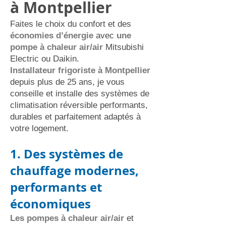
à Montpellier
Faites le choix du confort et des
économies d’énergie
avec
une
pompe à chaleur air/air
Mitsubishi
Electric ou Daikin.
Installateur frigoriste à Montpellier
depuis plus de 25 ans, je vous
conseille et installe des systèmes de
climatisation réversible performants,
durables et parfaitement adaptés à
votre logement.
1. Des systèmes de
chauffage modernes,
performants et
économiques
Les pompes à chaleur air/air
et