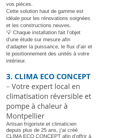
vos pièces.
Cette solution haut de gamme est
idéale pour les rénovations soignées
et les constructions neuves.
💡 Chaque installation fait l’objet
d’une étude sur mesure afin
d’adapter la puissance, le flux d’air et
le positionnement des unités à votre
intérieur.
3. CLIMA ECO CONCEPT
–
Votre expert local en
climatisation réversible et
pompe à chaleur à
Montpellier
Artisan frigoriste et climaticien
depuis plus de 25 ans, j’ai créé
CLIMA ECO CONCEPT afin d’offrir à