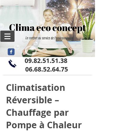
09.82.51.51.38
06
.68.52.64.75
Climatisation
Réversible –
Chauffage par
Pompe à Chaleur