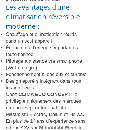
Les avantages d’une
climatisation réversible
moderne :
Chauffage et climatisation réunis
dans un seul appareil
Économies d’énergie importantes
toute l’année
Pilotage à distance via smartphone
(Wi-Fi intégré)
Fonctionnement silencieux et durable
Design épuré s’intégrant dans tous
les intérieurs
Chez
CLIMA ECO CONCEPT
, je
privilégie uniquement des marques
reconnues pour leur fiabilité :
Mitsubishi Electric, Daikin et Heiwa.
En plus de 14 ans d’expérience sans
retour SAV sur
Mitsubishi Electric
,