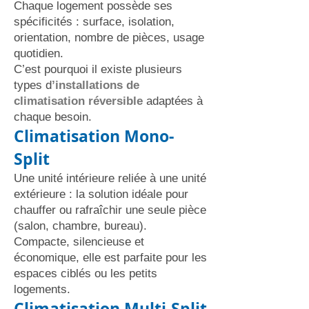
Chaque logement possède ses
spécificités : surface, isolation,
orientation, nombre de pièces, usage
quotidien.
C’est pourquoi il existe plusieurs
types d
’installations de
climatisation réversible
adaptées à
chaque besoin.
Climatisation Mono-
Split
Une unité intérieure reliée à une unité
extérieure : la solution idéale pour
chauffer ou rafraîchir une seule pièce
(salon, chambre, bureau).
Compacte, silencieuse et
économique, elle est parfaite pour les
espaces ciblés ou les petits
logements.
Climatisation Multi-Split