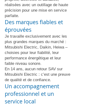
réalisées avec un outillage de haute
précision pour une mise en service
parfaite.
Des marques fiables et
éprouvées
Je travaille exclusivement avec les
plus grandes marques du marché :
Mitsubishi Electric, Daikin, Heiwa –
choisies pour leur fiabilité, leur
performance énergétique et leur
faible niveau sonore.
En 14 ans, aucun retour SAV sur
Mitsubishi Electric : c’est une preuve
de qualité et de confiance.
Un accompagnement
professionnel et un
service local