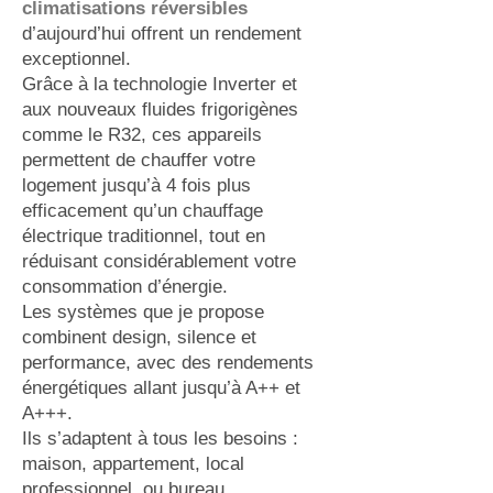
climatisations réversibles
d’aujourd’hui offrent un rendement
exceptionnel.
Grâce à la technologie Inverter et
aux nouveaux fluides frigorigènes
comme le R32, ces appareils
permettent de chauffer votre
logement jusqu’à 4 fois plus
efficacement qu’un chauffage
électrique traditionnel, tout en
réduisant considérablement votre
consommation d’énergie.
Les systèmes que je propose
combinent design, silence et
performance, avec des rendements
énergétiques allant jusqu’à A++ et
A+++.
Ils s’adaptent à tous les besoins :
maison, appartement, local
professionnel, ou bureau.