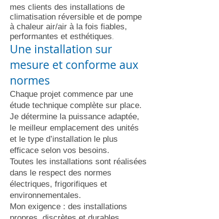
mes clients des installations de
climatisation réversible et de pompe
à chaleur air/air à la fois fiables,
performantes et esthétiques
.
Une installation sur
mesure et conforme aux
normes
Chaque projet commence par une
étude technique complète sur place.
Je détermine la puissance adaptée,
le meilleur emplacement des unités
et le type d’installation le plus
efficace selon vos besoins.
Toutes les installations sont réalisées
dans le respect des normes
électriques, frigorifiques et
environnementales.
Mon exigence : des installations
propres, discrètes et durables,