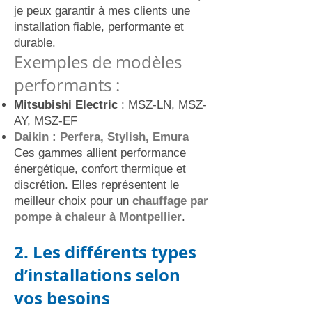
je peux garantir à mes clients une
installation fiable, performante et
durable.
Exemples de modèles
performants :
Mitsubishi Electric
: MSZ-LN, MSZ-
AY, MSZ-EF
Daikin : Perfera, Stylish, Emura
Ces gammes allient performance
énergétique, confort thermique et
discrétion. Elles représentent le
meilleur choix pour un
chauffage par
pompe à chaleur à Montpellier
.
2. Les différents types
d’installations selon
vos besoins