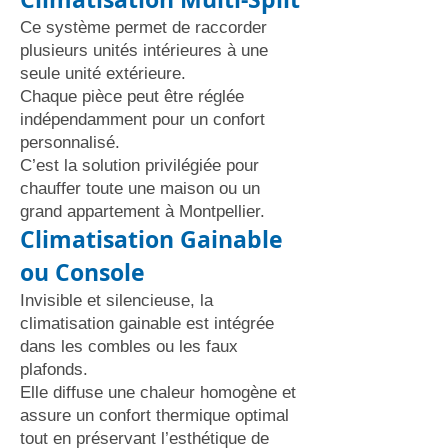
Ce système permet de raccorder
plusieurs unités intérieures à une
seule unité extérieure.
Chaque pièce peut être réglée
indépendamment pour un confort
personnalisé.
C’est la solution privilégiée pour
chauffer toute une maison ou un
grand appartement à Montpellier.
Climatisation Gainable
ou Console
Invisible et silencieuse, la
climatisation gainable est intégrée
dans les combles ou les faux
plafonds.
Elle diffuse une chaleur homogène et
assure un confort thermique optimal
tout en préservant l’esthétique de